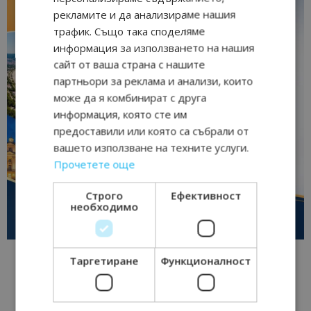
рекламите и да анализираме нашия
трафик. Също така споделяме
информация за използването на нашия
сайт от ваша страна с нашите
партньори за реклама и анализи, които
може да я комбинират с друга
информация, която сте им
предоставили или която са събрали от
вашето използване на техните услуги.
Прочетете още
Строго
Ефективност
необходимо
Таргетиране
Функционалност