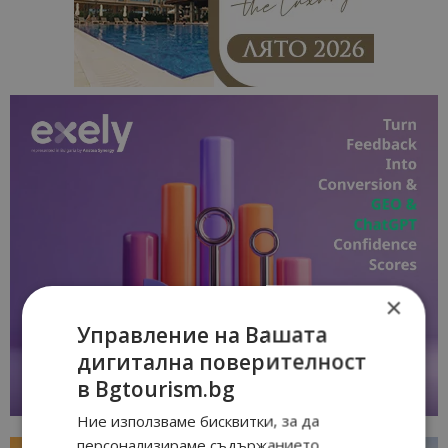
×
Управление на Вашата
дигитална поверителност
в Bgtourism.bg
Ние използваме бисквитки, за да
персонализираме съдържанието,