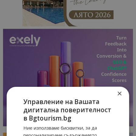
×
Управление на Вашата
дигитална поверителност
в Bgtourism.bg
Ние използваме бисквитки, за да
персонализираме съдържанието,