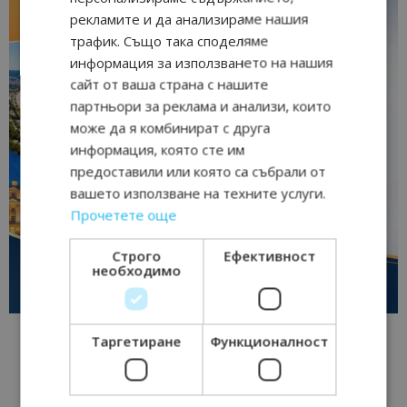
рекламите и да анализираме нашия
трафик. Също така споделяме
информация за използването на нашия
сайт от ваша страна с нашите
партньори за реклама и анализи, които
може да я комбинират с друга
информация, която сте им
предоставили или която са събрали от
вашето използване на техните услуги.
Прочетете още
Строго
Ефективност
необходимо
Таргетиране
Функционалност