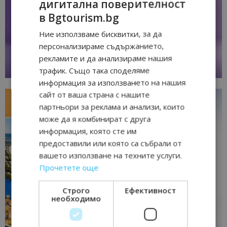
дигитална поверителност
в Bgtourism.bg
Ние използваме бисквитки, за да
персонализираме съдържанието,
рекламите и да анализираме нашия
трафик. Също така споделяме
информация за използването на нашия
сайт от ваша страна с нашите
партньори за реклама и анализи, които
може да я комбинират с друга
информация, която сте им
предоставили или която са събрали от
вашето използване на техните услуги.
Прочетете още
Строго
Ефективност
необходимо