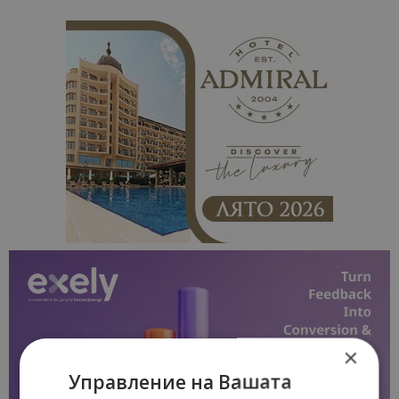
×
Управление на Вашата