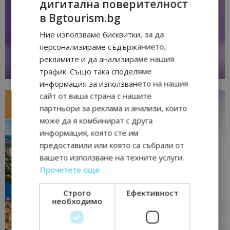
дигитална поверителност
в Bgtourism.bg
Ние използваме бисквитки, за да
персонализираме съдържанието,
рекламите и да анализираме нашия
трафик. Също така споделяме
информация за използването на нашия
сайт от ваша страна с нашите
партньори за реклама и анализи, които
може да я комбинират с друга
информация, която сте им
предоставили или която са събрали от
вашето използване на техните услуги.
Прочетете още
Строго
Ефективност
необходимо