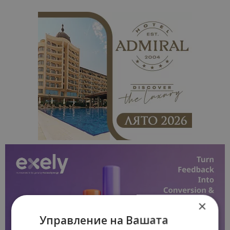
×
Управление на Вашата