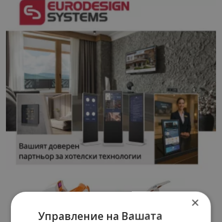
×
Управление на Вашата