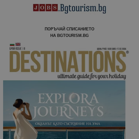
ПОРЪЧАЙ СПИСАНИЕТО
НА BGTOURISM.BG