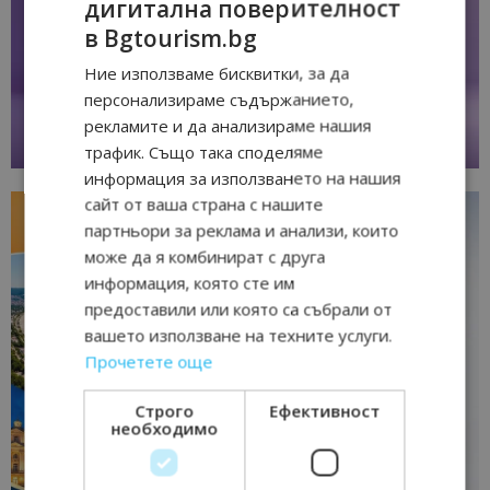
дигитална поверителност
в Bgtourism.bg
Ние използваме бисквитки, за да
персонализираме съдържанието,
рекламите и да анализираме нашия
трафик. Също така споделяме
информация за използването на нашия
сайт от ваша страна с нашите
партньори за реклама и анализи, които
може да я комбинират с друга
информация, която сте им
предоставили или която са събрали от
вашето използване на техните услуги.
Прочетете още
Строго
Ефективност
необходимо