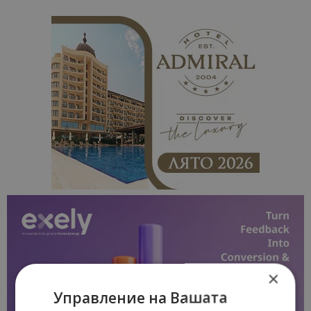
×
Управление на Вашата