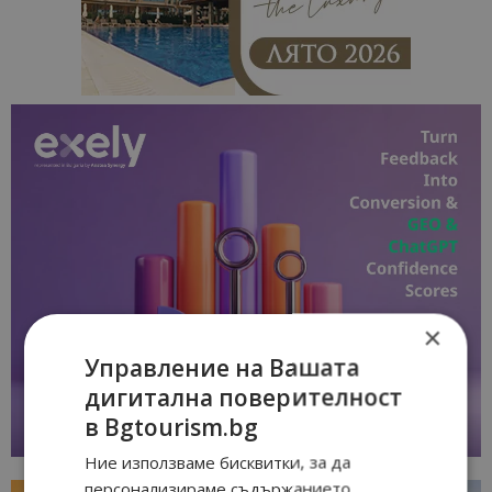
×
Управление на Вашата
дигитална поверителност
в Bgtourism.bg
Ние използваме бисквитки, за да
персонализираме съдържанието,