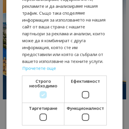
рекламите и да анализираме нашия
трафик. Също така споделяме
информация за използването на нашия
сайт от ваша страна с нашите
партньори за реклама и анализи, които
може да я комбинират с друга
информация, която сте им
предоставили или която са събрали от
вашето използване на техните услуги.
Прочетете още
Строго
Ефективност
необходимо
Таргетиране
Функционалност