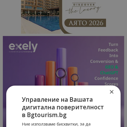
×
Управление на Вашата
дигитална поверителност
в Bgtourism.bg
Ние използваме бисквитки, за да