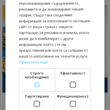
персонализираме съдържанието,
рекламите и да анализираме нашия
трафик. Също така споделяме
информация за използването на нашия
сайт от ваша страна с нашите
партньори за реклама и анализи, които
може да я комбинират с друга
информация, която сте им
предоставили или която са събрали от
вашето използване на техните услуги.
Прочетете още
Строго
Ефективност
необходимо
Таргетиране
Функционалност