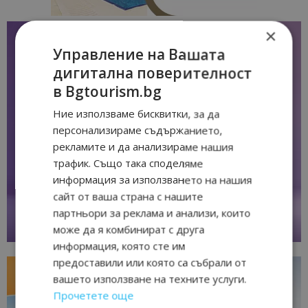
×
Управление на Вашата
дигитална поверителност
в Bgtourism.bg
Ние използваме бисквитки, за да
персонализираме съдържанието,
рекламите и да анализираме нашия
трафик. Също така споделяме
информация за използването на нашия
сайт от ваша страна с нашите
партньори за реклама и анализи, които
може да я комбинират с друга
информация, която сте им
предоставили или която са събрали от
вашето използване на техните услуги.
Прочетете още