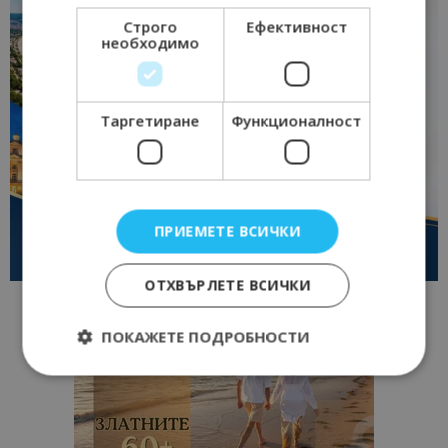
Строго
Ефективност
необходимо
Таргетиране
Функционалност
ПРИЕМЕТЕ ВСИЧКИ
ОТХВЪРЛЕТЕ ВСИЧКИ
ПОКАЖЕТЕ ПОДРОБНОСТИ
Строго необходимо
Ефективност
Таргетиране
Функционалност