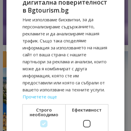
дигитална поверителност
в Bgtourism.bg
Ние използваме бисквитки, за да
персонализираме съдържанието,
рекламите и да анализираме нашия
трафик. Също така споделяме
информация за използването на нашия
сайт от ваша страна с нашите
партньори за реклама и анализи, които
може да я комбинират с друга
информация, която сте им
предоставили или която са събрали от
вашето използване на техните услуги.
Прочетете още
Строго
Ефективност
необходимо