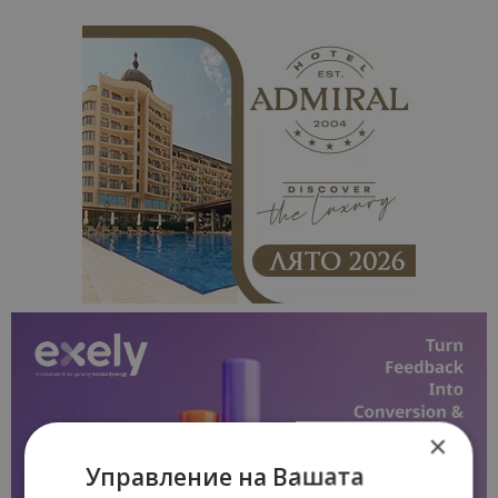
×
Управление на Вашата