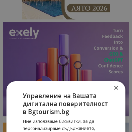
×
Управление на Вашата
дигитална поверителност
в Bgtourism.bg
Ние използваме бисквитки, за да
персонализираме съдържанието,