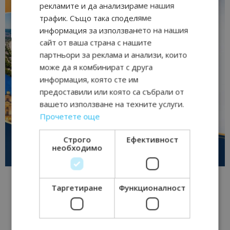
рекламите и да анализираме нашия
трафик. Също така споделяме
информация за използването на нашия
сайт от ваша страна с нашите
партньори за реклама и анализи, които
може да я комбинират с друга
информация, която сте им
предоставили или която са събрали от
вашето използване на техните услуги.
Прочетете още
Строго
Ефективност
необходимо
Таргетиране
Функционалност