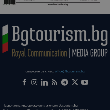
свържете се с нас:
office@bgtourism.bg
Национална информационна агенция Bgtourism.bg