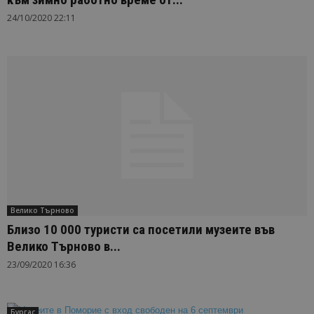
24/10/2020 22:11
Велико Търново
Близо 10 000 туристи са посетили музеите във
Велико Търново в...
23/09/2020 16:36
Бургас