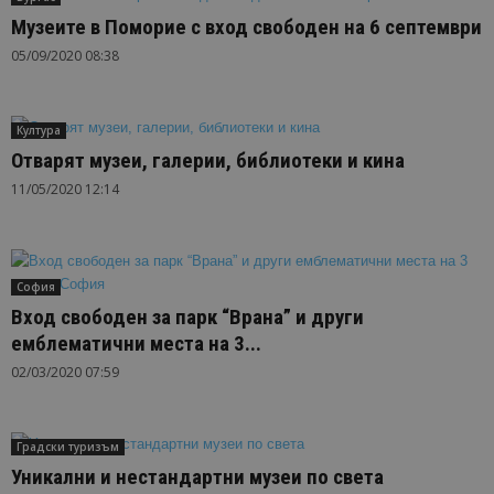
Музеите в Поморие с вход свободен на 6 септември
05/09/2020 08:38
Култура
Отварят музеи, галерии, библиотеки и кина
11/05/2020 12:14
София
Вход свободен за парк “Врана” и други
емблематични места на 3...
02/03/2020 07:59
Градски туризъм
Уникални и нестандартни музеи по света