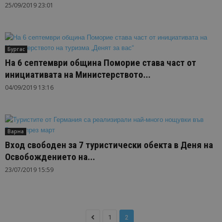
25/09/2019 23:01
Бургас
На 6 септември община Поморие става част от
инициативата на Министерството...
04/09/2019 13:16
Варна
Вход свободен за 7 туристически обекта в Деня на
Освобождението на...
23/07/2019 15:59
1
2