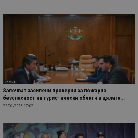
София
Започват засилени проверки за пожарна
безопасност на туристически обекти в цялата...
22/01/2025 17:02