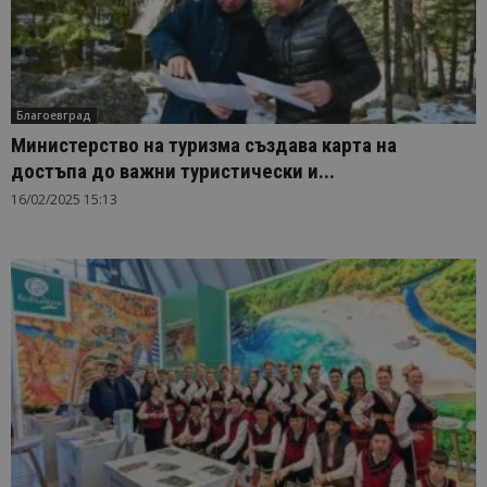
Благоевград
Министерство на туризма създава карта на
достъпа до важни туристически и...
16/02/2025 15:13