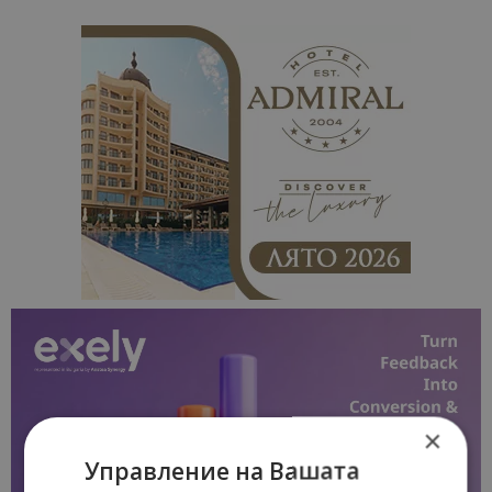
×
Управление на Вашата