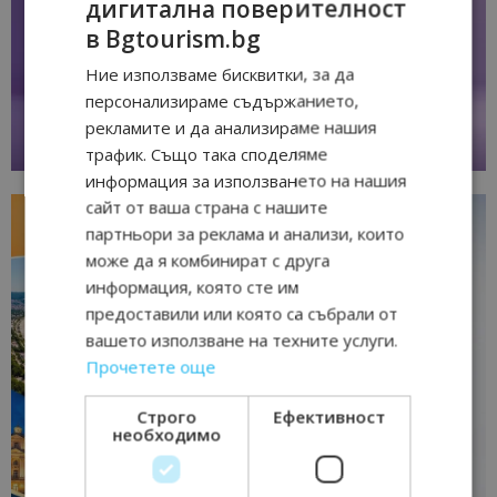
дигитална поверителност
в Bgtourism.bg
Ние използваме бисквитки, за да
персонализираме съдържанието,
рекламите и да анализираме нашия
трафик. Също така споделяме
информация за използването на нашия
сайт от ваша страна с нашите
партньори за реклама и анализи, които
може да я комбинират с друга
информация, която сте им
предоставили или която са събрали от
вашето използване на техните услуги.
Прочетете още
Строго
Ефективност
необходимо