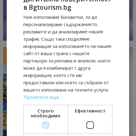
в Bgtourism.bg
Ние използваме бисквитки, за да
персонализираме съдържанието,
рекламите и да анализираме нашия
трафик. Също така споделяме
информация за използването на нашия
сайт от ваша страна с нашите
партньори за реклама и анализи, които
може да я комбинират с друга
информация, която сте им
предоставили или която са събрали от
вашето използване на техните услуги.
Прочетете още
Строго
Ефективност
необходимо