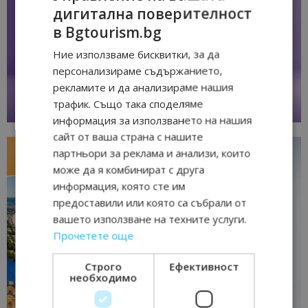
дигитална поверителност
в Bgtourism.bg
Ние използваме бисквитки, за да
персонализираме съдържанието,
рекламите и да анализираме нашия
трафик. Също така споделяме
информация за използването на нашия
сайт от ваша страна с нашите
партньори за реклама и анализи, които
може да я комбинират с друга
информация, която сте им
предоставили или която са събрали от
вашето използване на техните услуги.
Прочетете още
Строго
Ефективност
необходимо