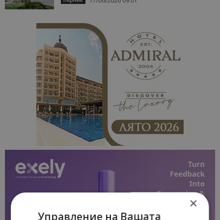
17/06/2026 09:01
×
Управление на Вашата