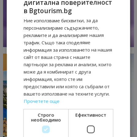
дигитална поверителност
в Bgtourism.bg
Ние използваме бисквитки, за да
персонализираме съдържанието,
рекламите и да анализираме нашия
трафик. Също така споделяме
информация за използването на нашия
сайт от ваша страна с нашите
партньори за реклама и анализи, които
може да я комбинират с друга
информация, която сте им
предоставили или която са събрали от
вашето използване на техните услуги.
Прочетете още
Строго
Ефективност
необходимо