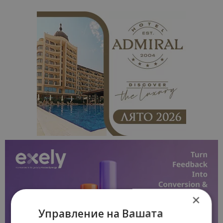
×
Управление на Вашата