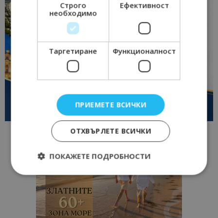
Строго
Ефективност
необходимо
Таргетиране
Функционалност
ПРИЕМЕТЕ ВСИЧКИ
ОТХВЪРЛЕТЕ ВСИЧКИ
ПОКАЖЕТЕ ПОДРОБНОСТИ
Строго необходимо
Ефективност
Таргетиране
Функционалност