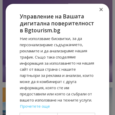
×
Управление на Вашата
дигитална поверителност
в Bgtourism.bg
Ние използваме бисквитки, за да
персонализираме съдържанието,
рекламите и да анализираме нашия
трафик. Също така споделяме
информация за използването на нашия
сайт от ваша страна с нашите
партньори за реклама и анализи, които
може да я комбинират с друга
информация, която сте им
предоставили или която са събрали от
вашето използване на техните услуги.
Прочетете още