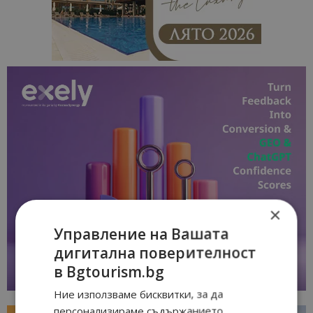
×
Управление на Вашата
дигитална поверителност
в Bgtourism.bg
Ние използваме бисквитки, за да
персонализираме съдържанието,