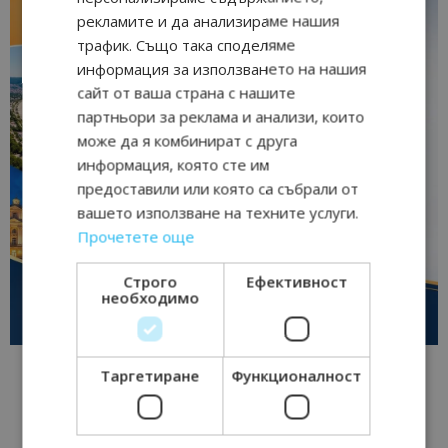
рекламите и да анализираме нашия
трафик. Също така споделяме
информация за използването на нашия
сайт от ваша страна с нашите
партньори за реклама и анализи, които
може да я комбинират с друга
информация, която сте им
предоставили или която са събрали от
вашето използване на техните услуги.
Прочетете още
Строго
Ефективност
необходимо
Таргетиране
Функционалност