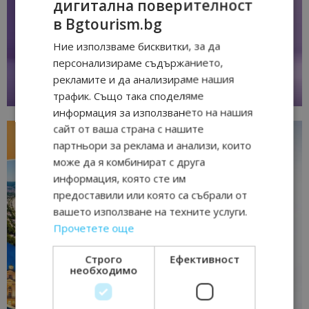
дигитална поверителност
в Bgtourism.bg
Ние използваме бисквитки, за да
персонализираме съдържанието,
рекламите и да анализираме нашия
трафик. Също така споделяме
информация за използването на нашия
сайт от ваша страна с нашите
партньори за реклама и анализи, които
може да я комбинират с друга
информация, която сте им
предоставили или която са събрали от
вашето използване на техните услуги.
Прочетете още
Строго
Ефективност
необходимо