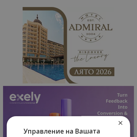
×
Управление на Вашата