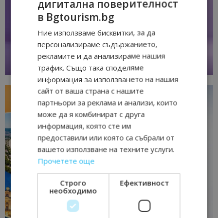
дигитална поверителност
в Bgtourism.bg
Ние използваме бисквитки, за да
персонализираме съдържанието,
рекламите и да анализираме нашия
трафик. Също така споделяме
информация за използването на нашия
сайт от ваша страна с нашите
партньори за реклама и анализи, които
може да я комбинират с друга
информация, която сте им
предоставили или която са събрали от
вашето използване на техните услуги.
Прочетете още
Строго
Ефективност
необходимо