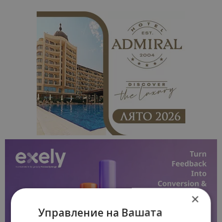
×
Управление на Вашата