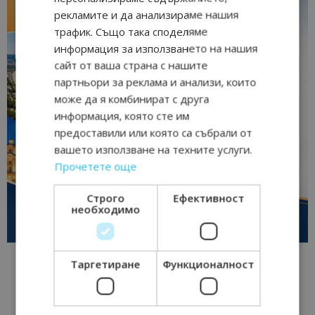
рекламите и да анализираме нашия
трафик. Също така споделяме
информация за използването на нашия
сайт от ваша страна с нашите
партньори за реклама и анализи, които
може да я комбинират с друга
информация, която сте им
предоставили или която са събрали от
вашето използване на техните услуги.
Прочетете още
Строго
Ефективност
необходимо
Таргетиране
Функционалност