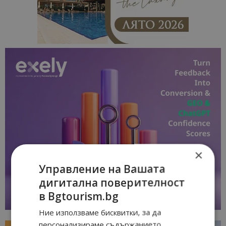
×
Управление на Вашата
дигитална поверителност
в Bgtourism.bg
Ние използваме бисквитки, за да
персонализираме съдържанието,