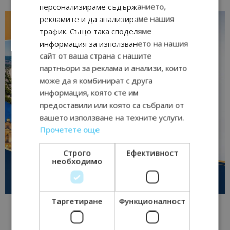
персонализираме съдържанието,
рекламите и да анализираме нашия
трафик. Също така споделяме
информация за използването на нашия
сайт от ваша страна с нашите
партньори за реклама и анализи, които
може да я комбинират с друга
информация, която сте им
предоставили или която са събрали от
вашето използване на техните услуги.
Прочетете още
Строго
Ефективност
необходимо
Таргетиране
Функционалност