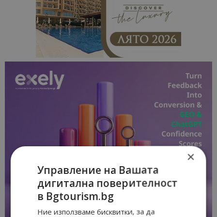
×
Управление на Вашата
дигитална поверителност
в Bgtourism.bg
Ние използваме бисквитки, за да