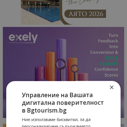
×
Управление на Вашата
дигитална поверителност
в Bgtourism.bg
Ние използваме бисквитки, за да
персонализираме съдържанието,