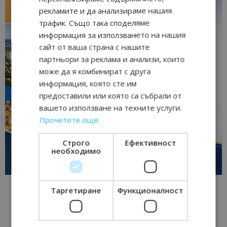
рекламите и да анализираме нашия
трафик. Също така споделяме
информация за използването на нашия
сайт от ваша страна с нашите
партньори за реклама и анализи, които
може да я комбинират с друга
информация, която сте им
предоставили или която са събрали от
вашето използване на техните услуги.
Прочетете още
Строго
Ефективност
необходимо
Таргетиране
Функционалност