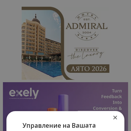
×
Управление на Вашата