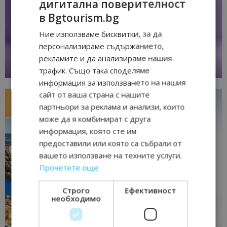
дигитална поверителност
в Bgtourism.bg
Ние използваме бисквитки, за да
персонализираме съдържанието,
рекламите и да анализираме нашия
трафик. Също така споделяме
информация за използването на нашия
сайт от ваша страна с нашите
партньори за реклама и анализи, които
може да я комбинират с друга
информация, която сте им
предоставили или която са събрали от
вашето използване на техните услуги.
Прочетете още
Строго
Ефективност
необходимо