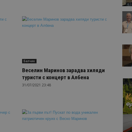
Балчик
Веселин Маринов зарадва хиляди
туристи с концерт в Албена
31/07/2021 23:48