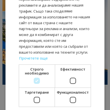
рекламите и да анализираме нашия
трафик. Също така споделяме
информация за използването на нашия
сайт от ваша страна с нашите
партньори за реклама и анализи, които
може да я комбинират с друга
информация, която сте им
предоставили или която са събрали от
вашето използване на техните услуги.
Прочетете още
Строго
Ефективност
необходимо
Таргетиране
Функционалност