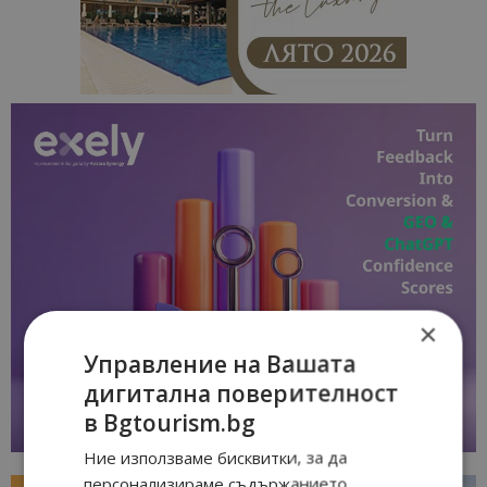
×
Управление на Вашата
дигитална поверителност
в Bgtourism.bg
Ние използваме бисквитки, за да
персонализираме съдържанието,