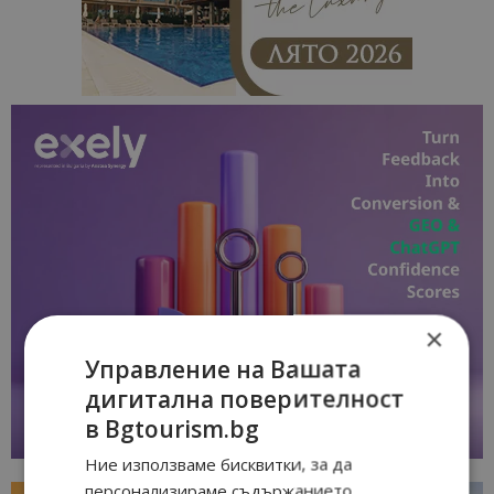
×
Управление на Вашата
дигитална поверителност
в Bgtourism.bg
Ние използваме бисквитки, за да
персонализираме съдържанието,