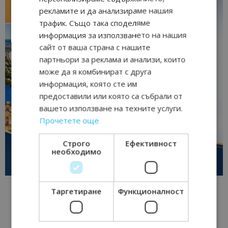
рекламите и да анализираме нашия
трафик. Също така споделяме
информация за използването на нашия
сайт от ваша страна с нашите
партньори за реклама и анализи, които
може да я комбинират с друга
информация, която сте им
предоставили или която са събрали от
вашето използване на техните услуги.
Прочетете още
Строго
Ефективност
необходимо
Таргетиране
Функционалност