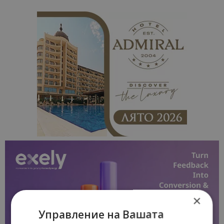
×
Управление на Вашата