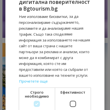
дигитална поверителност
в Bgtourism.bg
Ние използваме бисквитки, за да
персонализираме съдържанието,
рекламите и да анализираме нашия
трафик. Също така споделяме
информация за използването на нашия
сайт от ваша страна с нашите
партньори за реклама и анализи, които
може да я комбинират с друга
информация, която сте им
предоставили или която са събрали от
вашето използване на техните услуги.
Прочетете още
Строго
Ефективност
необходимо