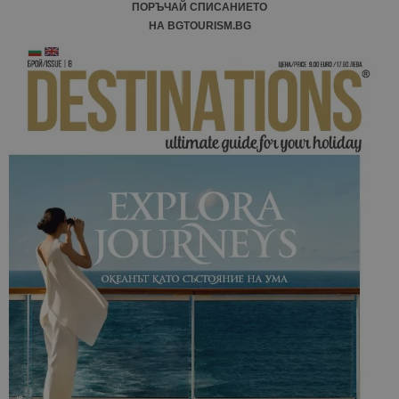
ПОРЪЧАЙ СПИСАНИЕТО
НА BGTOURISM.BG