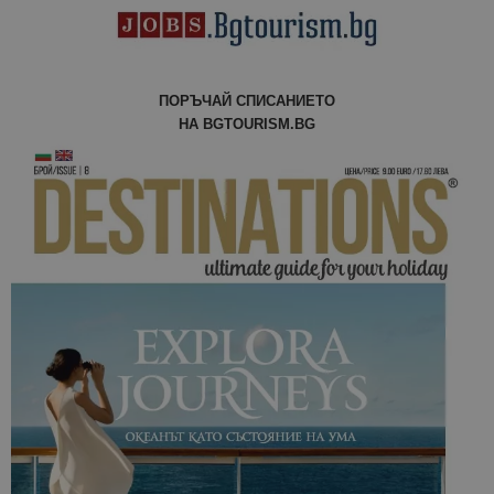
ПОРЪЧАЙ СПИСАНИЕТО
НА BGTOURISM.BG