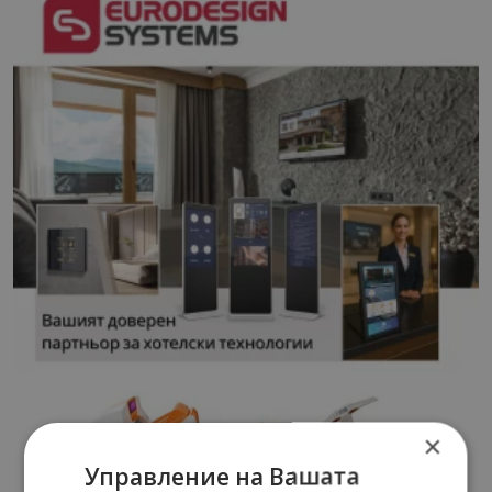
×
Управление на Вашата