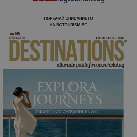
ПОРЪЧАЙ СПИСАНИЕТО
НА BGTOURISM.BG