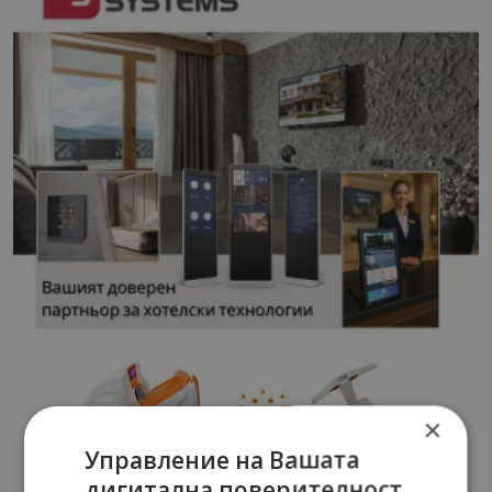
×
Управление на Вашата
дигитална поверителност