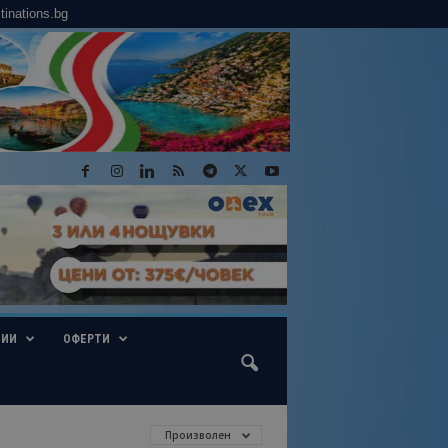
tinations.bg
ГИИ
ОФЕРТИ
Произволен