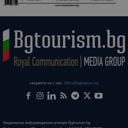
свържете се с нас:
office@bgtourism.bg
Национална информационна агенция Bgtourism.bg