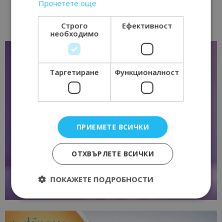
Прочетете още
Строго
Ефективност
необходимо
Таргетиране
Функционалност
ПРИЕМЕТЕ ВСИЧКИ
ОТХВЪРЛЕТЕ ВСИЧКИ
ПОКАЖЕТЕ ПОДРОБНОСТИ
Строго необходимо
Ефективност